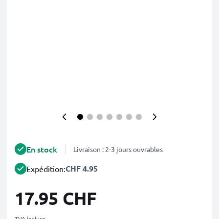
En stock
Livraison : 2-3 jours ouvrables
CHF 4.95
Expédition:
17.95 CHF
TVA incluse