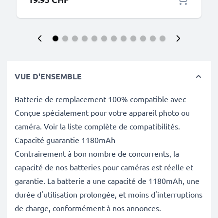
VUE D'ENSEMBLE
Batterie de remplacement 100% compatible avec
Conçue spécialement pour votre appareil photo ou
caméra. Voir la liste complète de compatibilités.
Capacité guarantie 1180mAh
Contrairement à bon nombre de concurrents, la
capacité de nos batteries pour caméras est réelle et
garantie. La batterie a une capacité de 1180mAh, une
durée d'utilisation prolongée, et moins d'interruptions
de charge, conformément à nos annonces.