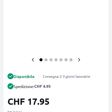
Disponibile
Consegna: 2-3 giorni lavorativi
CHF 4.95
Spedizione:
CHF 17.95
IVA inclusa