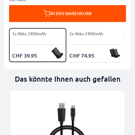
IN DEN WARENKORB
1x Akku 2400mAh
2x Akku 2400mAh
CHF 39.95
CHF 74.95
Das könnte Ihnen auch gefallen