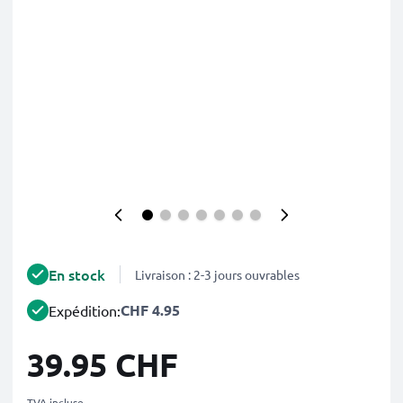
En stock
Livraison : 2-3 jours ouvrables
CHF 4.95
Expédition:
39.95 CHF
TVA incluse