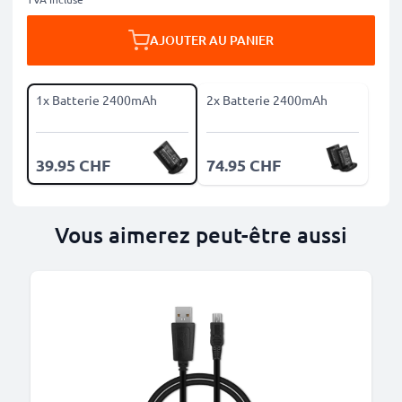
AJOUTER AU PANIER
1x Batterie 2400mAh
2x Batterie 2400mAh
39.95 CHF
74.95 CHF
Vous aimerez peut-être aussi