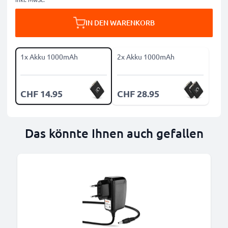
IN DEN WARENKORB
1x Akku 1000mAh
2x Akku 1000mAh
CHF 14.95
CHF 28.95
Das könnte Ihnen auch gefallen