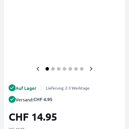
Auf Lager
Lieferung: 2-3 Werktage
CHF 4.95
Versand:
CHF 14.95
inkl. MwSt.