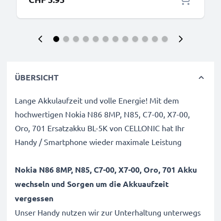
ÜBERSICHT
Lange Akkulaufzeit und volle Energie! Mit dem
hochwertigen Nokia N86 8MP, N85, C7-00, X7-00,
Oro, 701 Ersatzakku BL-5K von CELLONIC hat Ihr
Handy / Smartphone wieder maximale Leistung
Nokia N86 8MP, N85, C7-00, X7-00, Oro, 701 Akku
wechseln und Sorgen um die Akkuaufzeit
vergessen
Unser Handy nutzen wir zur Unterhaltung unterwegs