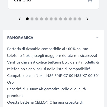
PANORAMICA
Batteria di ricambio compatibile al 100% col tuo
telefono Nokia, scegli maggiore durata e + sicurezza!
Verifica cha sia il codice batteria BL-5K sia il modello di
telefonino siano inclusi nelle liste di compatibilità.
Compatibile con Nokia N86 8MP C7-00 N85 X7-00 701
Oro
Capacità di 1000mAh garantita, celle di qualità
premium
Questa batteria CELLONIC ha una capacità di