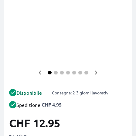
Disponibile
Consegna: 2-3 giorni lavorativi
CHF 4.95
Spedizione:
CHF 12.95
IVA inclusa