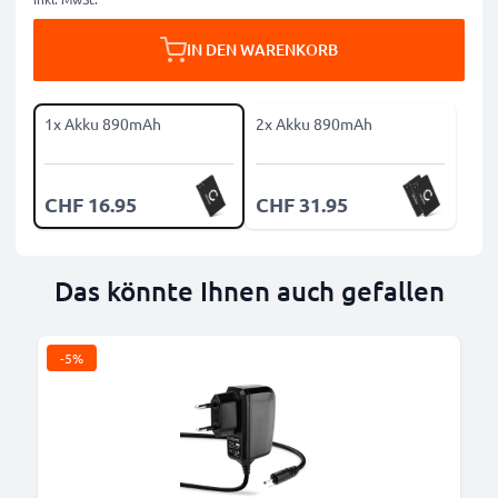
IN DEN WARENKORB
1x Akku 890mAh
2x Akku 890mAh
CHF 16.95
CHF 31.95
Das könnte Ihnen auch gefallen
-5%