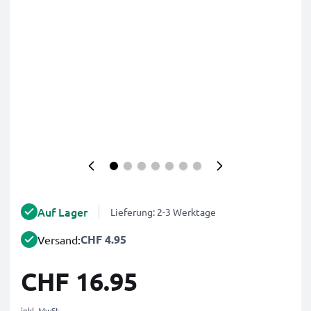
Auf Lager
Lieferung: 2-3 Werktage
CHF 4.95
Versand:
CHF 16.95
inkl. MwSt.