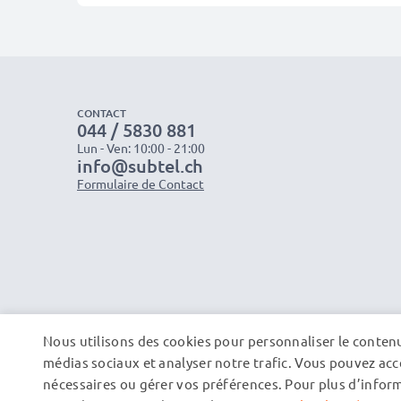
CONTACT
044 / 5830 881
Lun - Ven: 10:00 - 21:00
info@subtel.ch
Formulaire de Contact
Nous utilisons des cookies pour personnaliser le contenu 
médias sociaux et analyser notre trafic. Vous pouvez acce
nécessaires ou gérer vos préférences. Pour plus d’informa