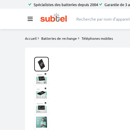
Spécialistes des batteries depuis 2004
Garantie de 3 
Accueil
Batteries de rechange
Téléphones mobiles