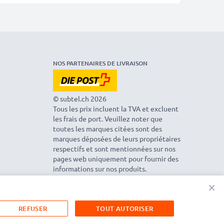
NOS PARTENAIRES DE LIVRAISON
© subtel.ch 2026
Tous les prix incluent la TVA et excluent
les frais de port. Veuillez noter que
toutes les marques citées sont des
marques déposées de leurs propriétaires
respectifs et sont mentionnées sur nos
pages web uniquement pour fournir des
informations sur nos produits.
×
REFUSER
TOUT AUTORISER