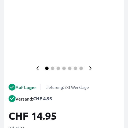
Auf Lager
Lieferung: 2-3 Werktage
CHF 4.95
Versand:
CHF 14.95
inkl. MwSt.