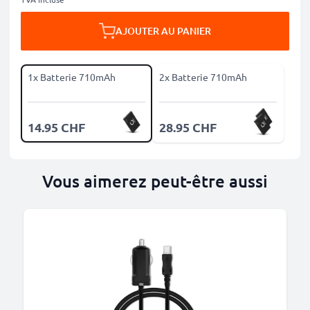
AJOUTER AU PANIER
1x Batterie 710mAh
2x Batterie 710mAh
14.95 CHF
28.95 CHF
Vous aimerez peut-être aussi