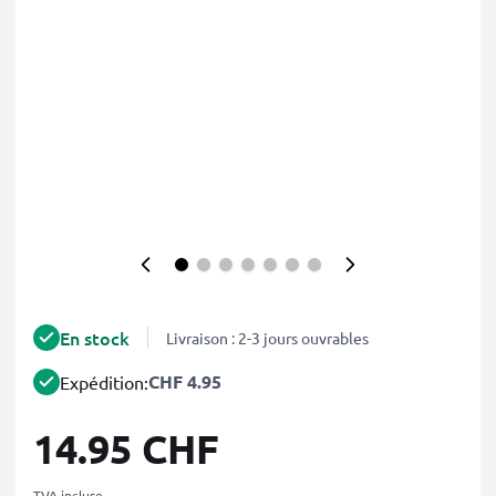
En stock
Livraison : 2-3 jours ouvrables
CHF 4.95
Expédition:
14.95 CHF
TVA incluse