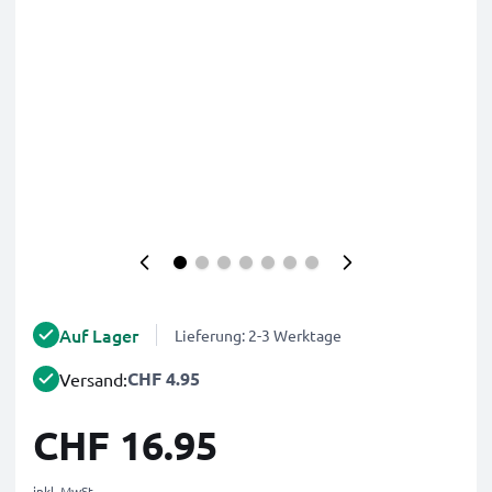
Auf Lager
Lieferung: 2-3 Werktage
CHF 4.95
Versand:
CHF 16.95
inkl. MwSt.