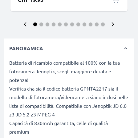
PANORAMICA
Batteria di ricambio compatibile al 100% con la tua
fotocamera Jenoptik, scegli maggiore durata e
potenza!
Verifica cha sia il codice batteria GPNTA2217 sia il
modello di fotocamera/videocamera siano inclusi nelle
liste di compatibilità. Compatibile con Jenoptik JD 6.0
z3 JD 5.2 z3 MPEG 4
Capacità di 830mAh garantita, celle di qualità
premium