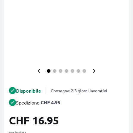
Disponibile
Consegna: 2-3 giorni lavorativi
CHF 4.95
Spedizione:
CHF 16.95
IVA inclusa