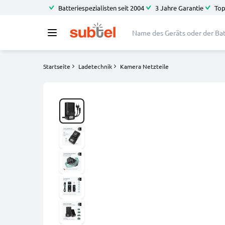
Batteriespezialisten seit 2004
3 Jahre Garantie
Top
Startseite
Ladetechnik
Kamera Netzteile