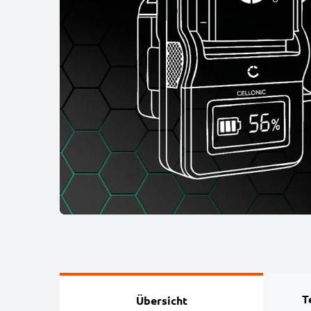
T
Übersicht