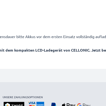
ensdauer bitte Akkus vor dem ersten Einsatz vollständig auflad
mit dem kompakten LCD-Ladegerät von CELLONIC. Jetzt best
UNSERE ZAHLUNGSOPTIONEN