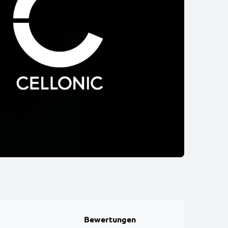
Bewertungen