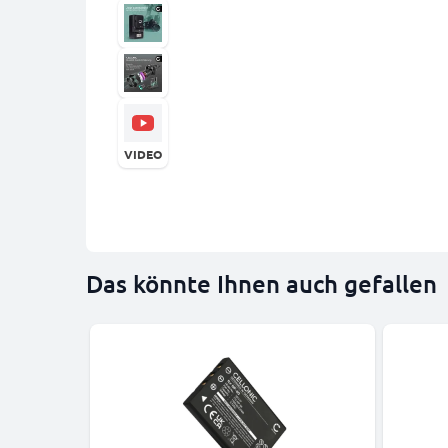
VIDEO
Das könnte Ihnen auch gefallen