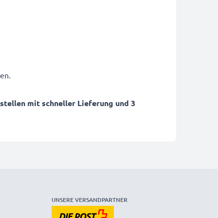
en.
ellen mit schneller Lieferung und 3
UNSERE VERSANDPARTNER