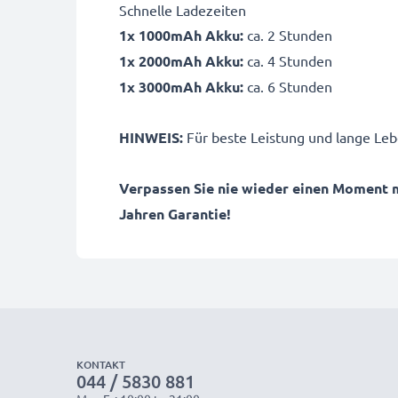
Schnelle Ladezeiten
1x 1000mAh Akku:
ca. 2 Stunden
1x 2000mAh Akku:
ca. 4 Stunden
1x 3000mAh Akku:
ca. 6 Stunden
HINWEIS:
Für beste Leistung und lange Leb
Verpassen Sie nie wieder einen Moment 
Jahren Garantie!
KONTAKT
044 / 5830 881