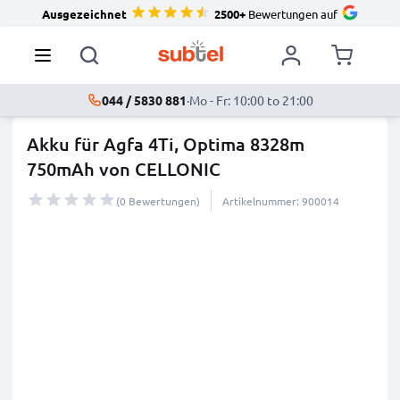
Ausgezeichnet
2500+
Bewertungen auf
044 / 5830 881
·
Mo - Fr: 10:00 to 21:00
Akku für Agfa 4Ti, Optima 8328m
750mAh von CELLONIC
(0 Bewertungen)
Artikelnummer: 900014