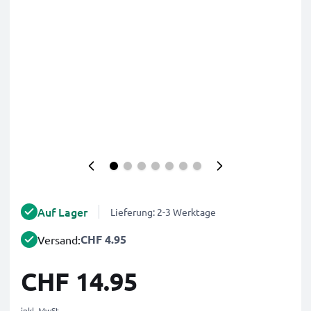
Auf Lager
Lieferung: 2-3 Werktage
CHF 4.95
Versand:
CHF 14.95
inkl. MwSt.