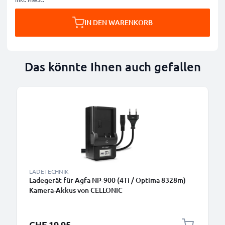
IN DEN WARENKORB
Das könnte Ihnen auch gefallen
LADETECHNIK
Ladegerät für Agfa NP-900 (4Ti / Optima 8328m)
Kamera-Akkus von CELLONIC
CHF 19.95