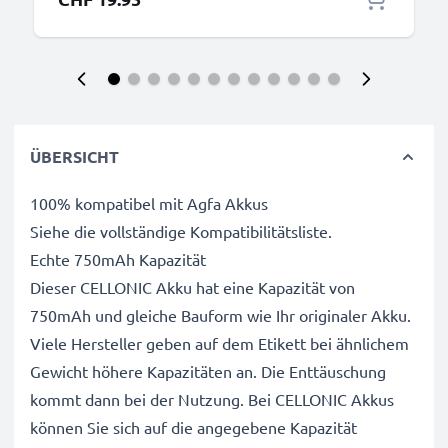
ÜBERSICHT
100% kompatibel mit Agfa Akkus
Siehe die vollständige Kompatibilitätsliste.
Echte 750mAh Kapazität
Dieser CELLONIC Akku hat eine Kapazität von
750mAh und gleiche Bauform wie Ihr originaler Akku.
Viele Hersteller geben auf dem Etikett bei ähnlichem
Gewicht höhere Kapazitäten an. Die Enttäuschung
kommt dann bei der Nutzung. Bei CELLONIC Akkus
können Sie sich auf die angegebene Kapazität