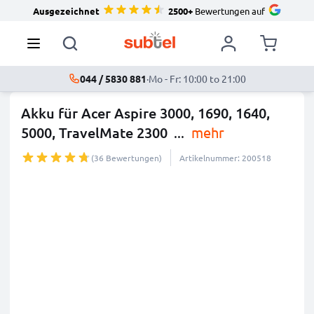
Ausgezeichnet
2500+
Bewertungen auf
044 / 5830 881
·
Mo - Fr: 10:00 to 21:00
Akku für Acer Aspire 3000, 1690, 1640,
5000, TravelMate 2300
...
mehr
(36 Bewertungen)
Artikelnummer: 200518