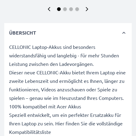
ÜBERSICHT
CELLONIC Laptop-Akkus sind besonders
widerstandsfähig und langlebig - für mehr Stunden
Leistung zwischen den Ladevorgängen.
Dieser neue CELLONIC-Akku bietet Ihrem Laptop eine
zweite Lebenszeit und ermöglicht es Ihnen, länger zu
funktionieren, Videos anzuschauen oder Spiele zu
spielen – genau wie im Neuzustand Ihres Computers.
100% kompatibel mit Acer Akkus
Speziell entwickelt, um ein perfekter Ersatzakku für
Ihren Laptop zu sein. Hier finden Sie die vollständige
Kompatibilitätsliste