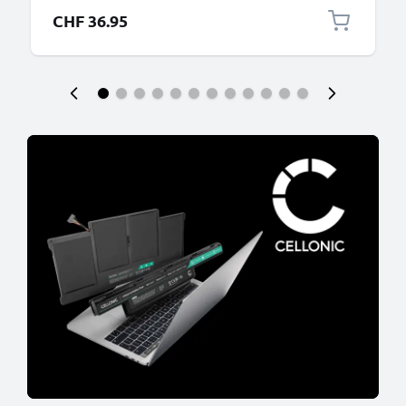
CHF 36.95