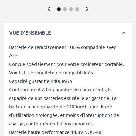
VUE D'ENSEMBLE
Batterie de remplacement 100% compatible avec
Acer
Conçue spécialement pour votre ordinateur portable.
Voir la liste complète de compatibilités.
Capacité guarantie 4400mAh
Contrairement à bon nombre de concurrents, la
capacité de nos batteries est réelle et garantie. La
batterie a une capacité de 4400mAh, une durée
d'utilisation prolongée, et moins d'interruptions de
charge, conformément à nos annonces.
Batterie haute performance 14.8V SQU-401