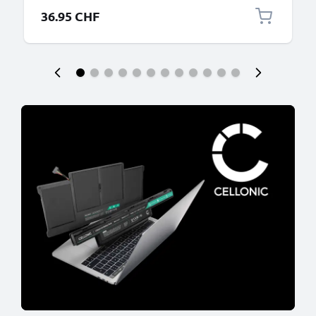
36.95 CHF