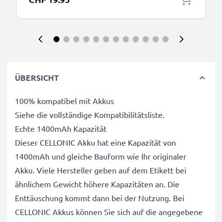
ÜBERSICHT
100% kompatibel mit Akkus
Siehe die vollständige Kompatibilitätsliste.
Echte 1400mAh Kapazität
Dieser CELLONIC Akku hat eine Kapazität von
1400mAh und gleiche Bauform wie Ihr originaler
Akku. Viele Hersteller geben auf dem Etikett bei
ähnlichem Gewicht höhere Kapazitäten an. Die
Enttäuschung kommt dann bei der Nutzung. Bei
CELLONIC Akkus können Sie sich auf die angegebene