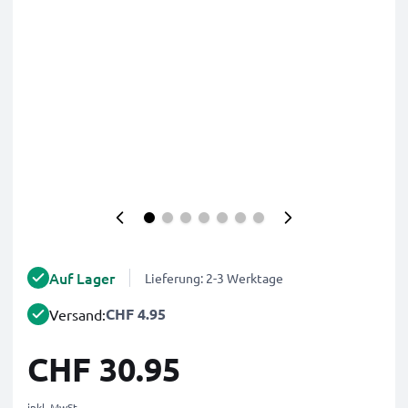
Auf Lager
Lieferung: 2-3 Werktage
CHF 4.95
Versand:
CHF 30.95
inkl. MwSt.