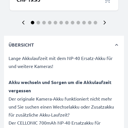
ÜBERSICHT
Lange Akkulaufzeit mit dem NP-40 Ersatz-Akku für
und weitere Kameras!
Akku wechseln und Sorgen um die Akkulaufzeit
vergessen
Der originale Kamera-Akku funktioniert nicht mehr
und Sie suchen einen Wechselakku oder Zusatzakku
für zusätzliche Akku-Laufzeit?
Der CELLONIC 700mAh NP-40 Ersatzakku für