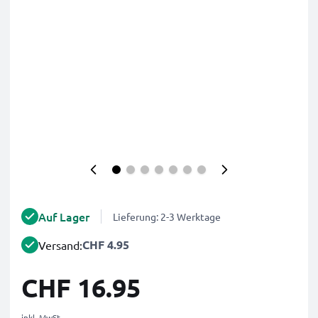
Auf Lager
Lieferung: 2-3 Werktage
CHF 4.95
Versand:
CHF 16.95
inkl. MwSt.