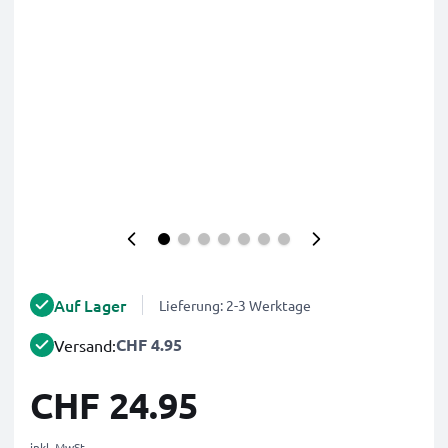
Auf Lager
Lieferung: 2-3 Werktage
CHF 4.95
Versand:
CHF 24.95
inkl. MwSt.