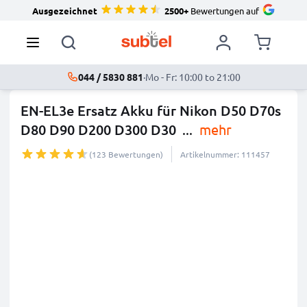
Ausgezeichnet
2500+
Bewertungen auf
044 / 5830 881
·
Mo - Fr: 10:00 to 21:00
EN-EL3e Ersatz Akku für Nikon D50 D70s
D80 D90 D200 D300 D30
...
mehr
(123 Bewertungen)
Artikelnummer: 111457