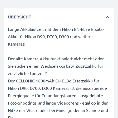
ÜBERSICHT
Lange Akkulaufzeit mit dem Nikon EN-EL3e Ersatz-
Akku für Nikon D90, D700, D300 und weitere
Kameras!
Der alte Kamera-Akku funktioniert nicht mehr oder
Sie suchen einen Wechselakku bzw. Zusatzakku für
zusätzliche Laufzeit?
Der CELLONIC 1600mAh EN-EL3e Ersatzakku für
Nikon D90, D700, D300 Kameras ist die ausdauernde
Energiequelle für Erkundungstouren, ausgedehnte
Foto-Shootings und lange Videodrehs - egal ob in der
Hitze der Wüste oder bei Minusgraden in Schnee und
Eis.