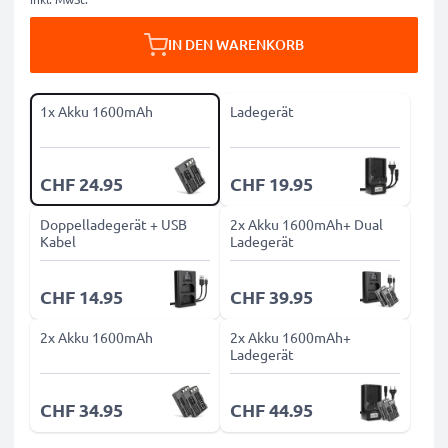
IN DEN WARENKORB
1x Akku 1600mAh
Ladegerät
CHF 24.95
CHF 19.95
Doppelladegerät + USB
2x Akku 1600mAh+ Dual
Kabel
Ladegerät
CHF 14.95
CHF 39.95
2x Akku 1600mAh
2x Akku 1600mAh+
Ladegerät
CHF 34.95
CHF 44.95