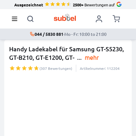
Ausgezeichnet
2500+
Bewertungen auf
044 / 5830 881
·
Mo - Fr: 10:00 to 21:00
Handy Ladekabel für Samsung GT-S5230,
GT-B210, GT-E1200, GT-
...
mehr
(307 Bewertungen)
Artikelnummer: 112204