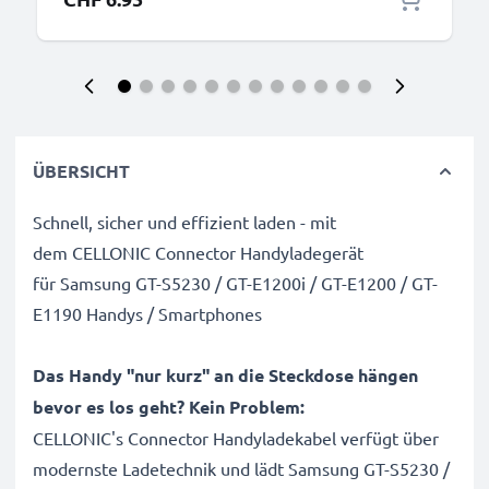
ÜBERSICHT
Schnell, sicher und effizient laden - mit
dem CELLONIC Connector Handyladegerät
für Samsung GT-S5230 / GT-E1200i / GT-E1200 / GT-
E1190 Handys / Smartphones
Das Handy "nur kurz" an die Steckdose hängen
bevor es los geht? Kein Problem:
CELLONIC's Connector Handyladekabel verfügt über
modernste Ladetechnik und lädt Samsung GT-S5230 /