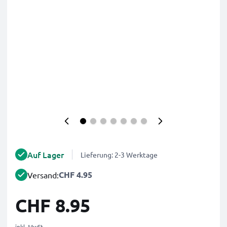
Auf Lager
Lieferung: 2-3 Werktage
CHF 4.95
Versand:
CHF 8.95
inkl. MwSt.