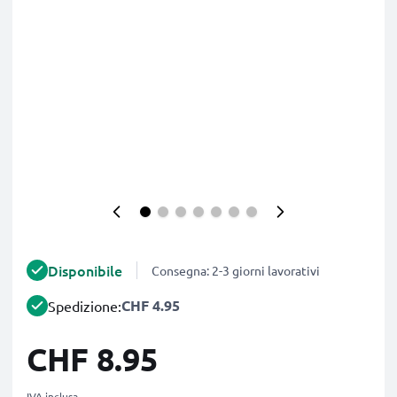
Disponibile
Consegna: 2-3 giorni lavorativi
CHF 4.95
Spedizione:
CHF 8.95
IVA inclusa