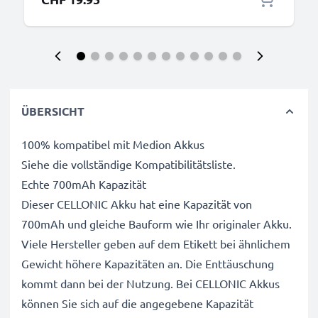
ÜBERSICHT
100% kompatibel mit Medion Akkus
Siehe die vollständige Kompatibilitätsliste.
Echte 700mAh Kapazität
Dieser CELLONIC Akku hat eine Kapazität von
700mAh und gleiche Bauform wie Ihr originaler Akku.
Viele Hersteller geben auf dem Etikett bei ähnlichem
Gewicht höhere Kapazitäten an. Die Enttäuschung
kommt dann bei der Nutzung. Bei CELLONIC Akkus
können Sie sich auf die angegebene Kapazität