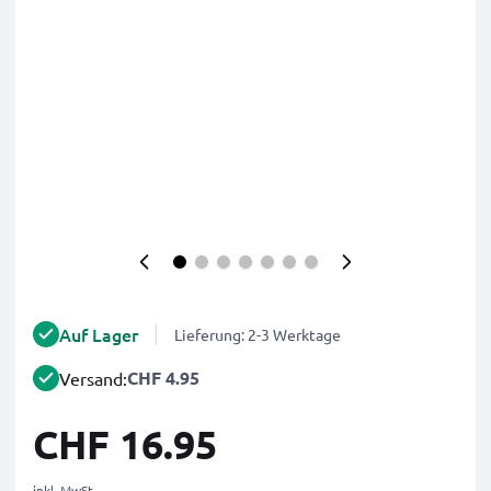
Auf Lager
Lieferung: 2-3 Werktage
CHF 4.95
Versand:
CHF 16.95
inkl. MwSt.