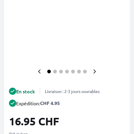
En stock
Livraison : 2-3 jours ouvrables
CHF 4.95
Expédition:
16.95 CHF
TVA incluse