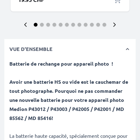
VUE D'ENSEMBLE
Batterie de rechange pour appareil photo
!
Avoir une batterie HS ou vide est le cauchemar de
tout photographe. Pourquoi ne pas commander
une nouvelle batterie pour votre appareil photo
Medion P43012 / P43003 / P42005 / P42001 / MD
85562 / MD 85416!
La batterie haute capacité, spécialement conçue pour