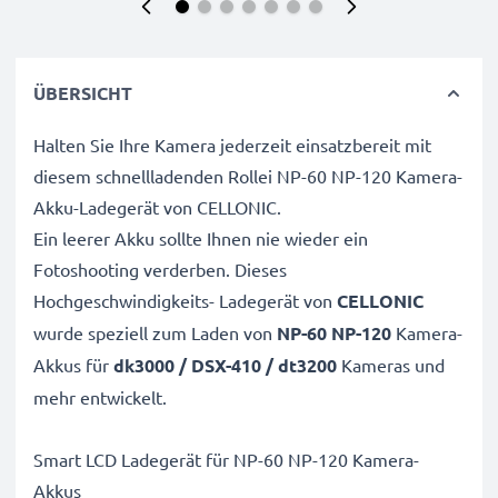
ÜBERSICHT
Halten Sie Ihre Kamera jederzeit einsatzbereit mit
diesem schnellladenden Rollei NP-60 NP-120 Kamera-
Akku-Ladegerät von CELLONIC.
Ein leerer Akku sollte Ihnen nie wieder ein
Fotoshooting verderben. Dieses
Hochgeschwindigkeits-
Ladegerät von
CELLONIC
wurde speziell zum Laden von
NP-60 NP-120
Kamera-
Akkus für
dk3000 / DSX-410 / dt3200
Kameras und
mehr entwickelt.
Smart LCD Ladegerät für NP-60 NP-120 Kamera-
Akkus