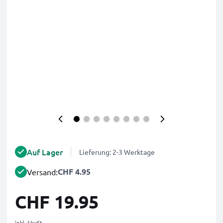
Auf Lager
Lieferung: 2-3 Werktage
CHF 4.95
Versand:
CHF 19.95
inkl. MwSt.