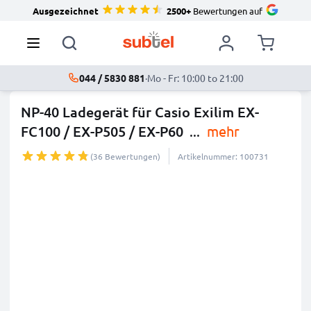
Ausgezeichnet
2500+
Bewertungen auf
044 / 5830 881
·
Mo - Fr: 10:00 to 21:00
NP-40 Ladegerät für Casio Exilim EX-
FC100 / EX-P505 / EX-P60
...
mehr
(36 Bewertungen)
Artikelnummer: 100731