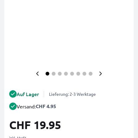
Auf Lager
Lieferung: 2-3 Werktage
CHF 4.95
Versand:
CHF 19.95
inkl. MwSt.