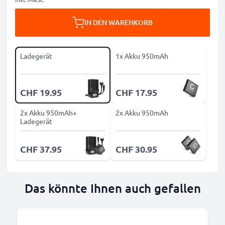
IN DEN WARENKORB
Ladegerät
1x Akku 950mAh
CHF 19.95
CHF 17.95
2x Akku 950mAh+
2x Akku 950mAh
Ladegerät
CHF 37.95
CHF 30.95
Das könnte Ihnen auch gefallen