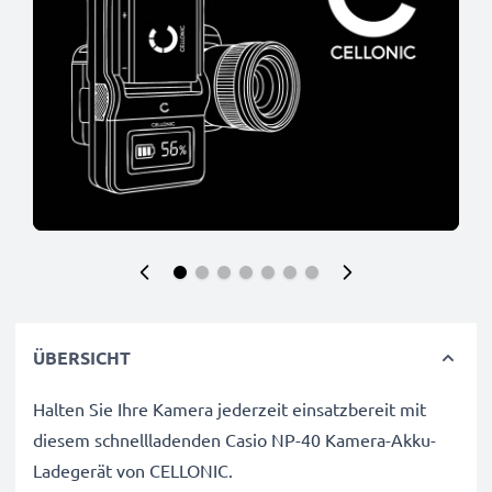
ÜBERSICHT
Halten Sie Ihre Kamera jederzeit einsatzbereit mit
diesem schnellladenden Casio NP-40 Kamera-Akku-
Ladegerät von CELLONIC.