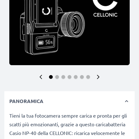
PANORAMICA
Tieni la tua fotocamera sempre carica e pronta per gli
scatti più emozionanti, grazie a questo caricabatteria
Casio NP-40 della CELLONIC: ricarica velocemente le