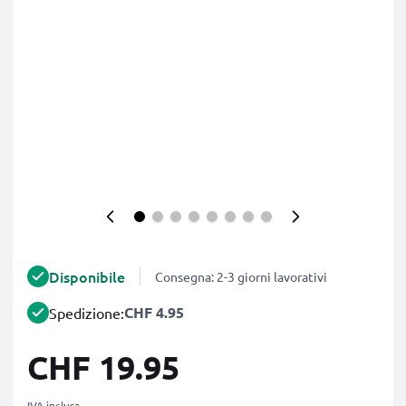
Disponibile
Consegna: 2-3 giorni lavorativi
CHF 4.95
Spedizione:
CHF 19.95
IVA inclusa