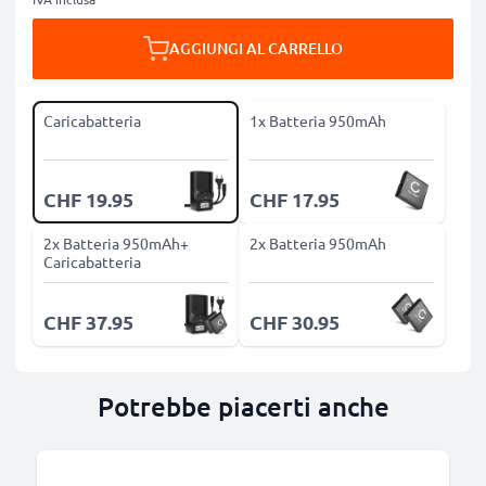
AGGIUNGI AL CARRELLO
Caricabatteria
1x Batteria 950mAh
CHF 19.95
CHF 17.95
2x Batteria 950mAh+
2x Batteria 950mAh
Caricabatteria
CHF 37.95
CHF 30.95
Potrebbe piacerti anche