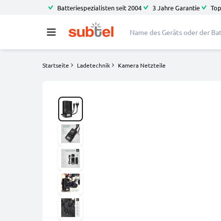
Batteriespezialisten seit 2004
3 Jahre Garantie
Top
Startseite
Ladetechnik
Kamera Netzteile