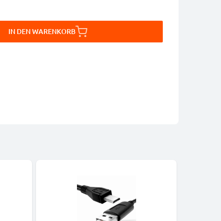
IN DEN WARENKORB