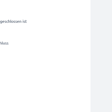
geschlossen ist
hluss