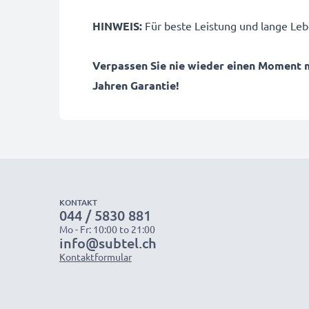
HINWEIS:
Für beste Leistung und lange Leb
Verpassen Sie nie wieder einen Moment 
Jahren Garantie!
KONTAKT
044 / 5830 881
Mo - Fr: 10:00 to 21:00
info@subtel.ch
Kontaktformular