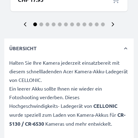
ÜBERSICHT
Halten Sie Ihre Kamera jederzeit einsatzbereit mit
diesem schnellladenden Acer Kamera-Akku-Ladegerät
von CELLONIC.
Ein leerer Akku sollte Ihnen nie wieder ein
Fotoshooting verderben. Dieses
Hochgeschwindigkeits-
Ladegerät von
CELLONIC
wurde speziell zum Laden von
Kamera-Akkus für
CR-
5130 / CR-6530
Kameras und mehr entwickelt.