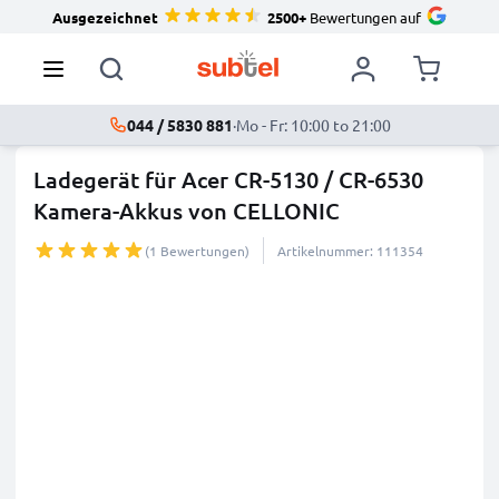
Ausgezeichnet
2500+
Bewertungen auf
044 / 5830 881
·
Mo - Fr: 10:00 to 21:00
Ladegerät für Acer CR-5130 / CR-6530
Kamera-Akkus von CELLONIC
(1 Bewertungen)
Artikelnummer: 111354