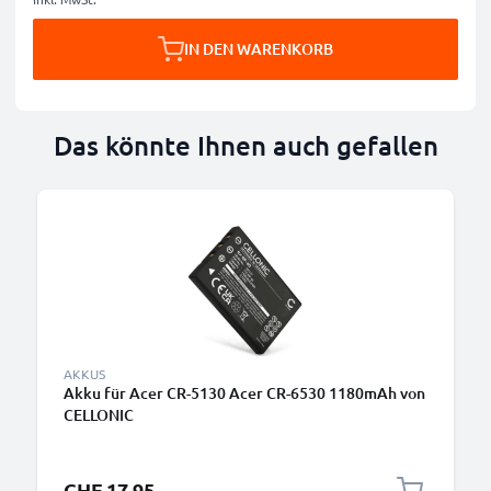
IN DEN WARENKORB
Das könnte Ihnen auch gefallen
AKKUS
Akku für Acer CR-5130 Acer CR-6530 1180mAh von
CELLONIC
CHF 17.95