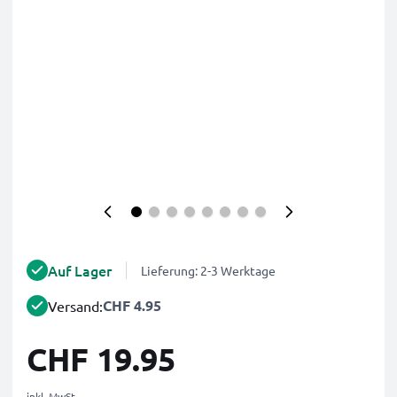
Auf Lager
Lieferung: 2-3 Werktage
CHF 4.95
Versand:
CHF 19.95
inkl. MwSt.