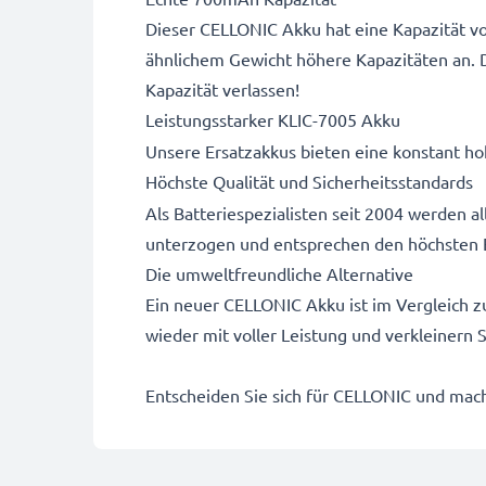
Dieser CELLONIC Akku hat eine Kapazität vo
ähnlichem Gewicht höhere Kapazitäten an. 
Kapazität verlassen!
Leistungsstarker KLIC-7005 Akku
Unsere Ersatzakkus bieten eine konstant hoh
Höchste Qualität und Sicherheitsstandards
Als Batteriespezialisten seit 2004 werden 
unterzogen und entsprechen den höchsten 
Die umweltfreundliche Alternative
Ein neuer CELLONIC Akku ist im Vergleich z
wieder mit voller Leistung und verkleinern
Entscheiden Sie sich für CELLONIC und mache