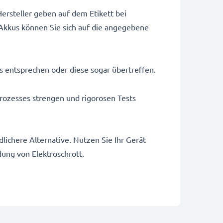
ersteller geben auf dem Etikett bei
Akkus können Sie sich auf die angegebene
us entsprechen oder diese sogar übertreffen.
rozesses strengen und rigorosen Tests
ichere Alternative. Nutzen Sie Ihr Gerät
dung von Elektroschrott.