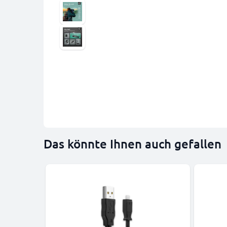
Das könnte Ihnen auch gefallen