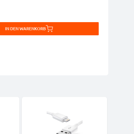
IN DEN WARENKORB