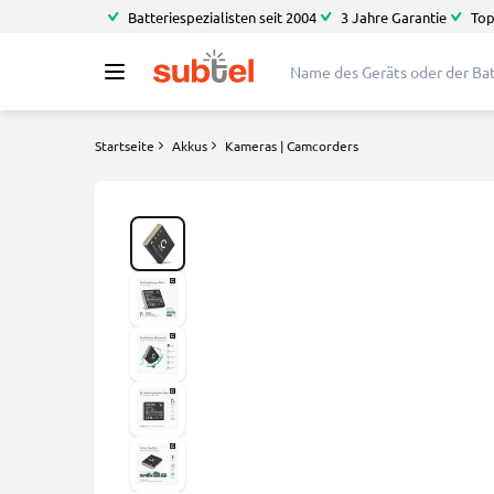
Batteriespezialisten seit 2004
3 Jahre Garantie
Top
Startseite
Akkus
Kameras | Camcorders