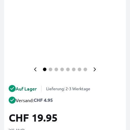
Auf Lager
Lieferung: 2-3 Werktage
CHF 4.95
Versand:
CHF 19.95
inkl. MwSt.