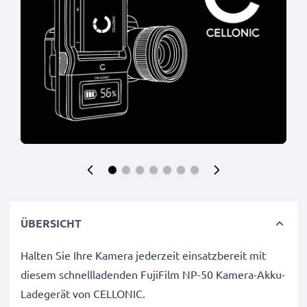
ÜBERSICHT
Halten Sie Ihre Kamera jederzeit einsatzbereit mit
diesem schnellladenden FujiFilm NP-50 Kamera-Akku-
Ladegerät von CELLONIC.