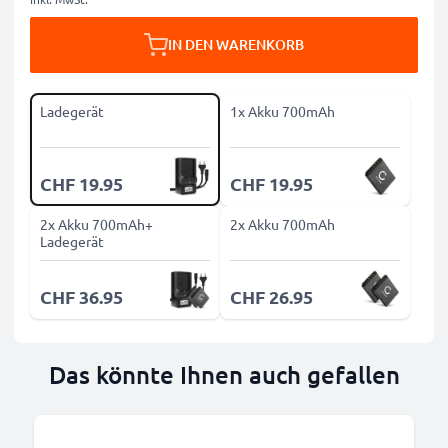
IN DEN WARENKORB
Ladegerät
1x Akku 700mAh
CHF 19.95
CHF 19.95
2x Akku 700mAh+
2x Akku 700mAh
Ladegerät
CHF 36.95
CHF 26.95
Das könnte Ihnen auch gefallen