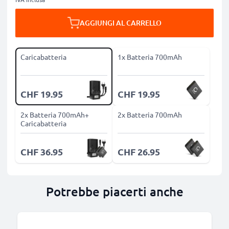
AGGIUNGI AL CARRELLO
Caricabatteria
1x Batteria 700mAh
CHF 19.95
CHF 19.95
2x Batteria 700mAh+
2x Batteria 700mAh
Caricabatteria
CHF 36.95
CHF 26.95
Potrebbe piacerti anche