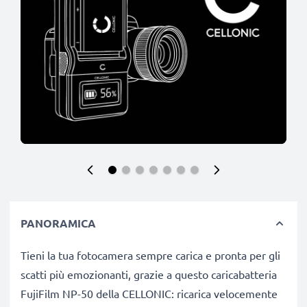
PANORAMICA
Tieni la tua fotocamera sempre carica e pronta per gli
scatti più emozionanti, grazie a questo caricabatteria
FujiFilm NP-50 della CELLONIC: ricarica velocemente