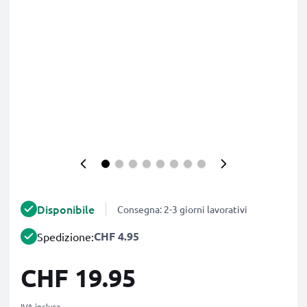
Disponibile
Consegna: 2-3 giorni lavorativi
CHF 4.95
Spedizione:
CHF 19.95
IVA inclusa