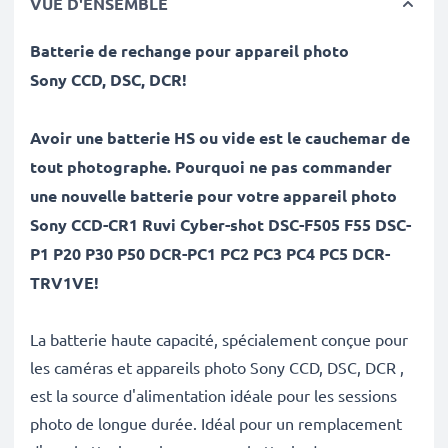
VUE D'ENSEMBLE
Batterie de rechange pour appareil photo
Sony
CCD, DSC, DCR
!
Avoir une batterie HS ou vide est le cauchemar de
tout photographe. Pourquoi ne pas commander
une nouvelle batterie pour votre appareil photo
Sony CCD-CR1 Ruvi Cyber-shot DSC-F505 F55 DSC-
P1 P20 P30 P50 DCR-PC1 PC2 PC3 PC4 PC5 DCR-
TRV1VE!
La batterie haute capacité, spécialement conçue pour
les caméras et appareils photo Sony CCD, DSC, DCR ,
est la source d'alimentation idéale pour les sessions
photo de longue durée. Idéal pour un remplacement