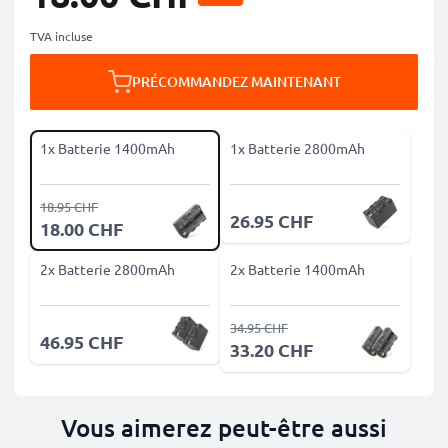
TVA incluse
PRÉCOMMANDEZ MAINTENANT
1x Batterie 1400mAh
1x Batterie 2800mAh
18.95 CHF
26.95 CHF
18.00 CHF
2x Batterie 2800mAh
2x Batterie 1400mAh
34.95 CHF
46.95 CHF
33.20 CHF
Vous aimerez peut-être aussi