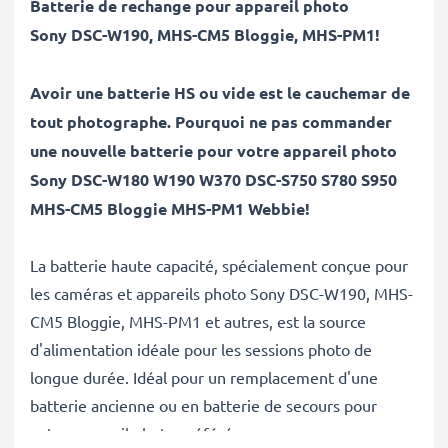
Batterie de rechange pour appareil photo
Sony
DSC-W190, MHS-CM5 Bloggie, MHS-PM1
!
Avoir une batterie HS ou vide est le cauchemar de
tout photographe. Pourquoi ne pas commander
une nouvelle batterie pour votre appareil photo
Sony DSC-W180 W190 W370 DSC-S750 S780 S950
MHS-CM5 Bloggie MHS-PM1 Webbie!
La batterie haute capacité, spécialement conçue pour
les caméras et appareils photo Sony DSC-W190, MHS-
CM5 Bloggie, MHS-PM1 et autres, est la source
d'alimentation idéale pour les sessions photo de
longue durée. Idéal pour un remplacement d'une
batterie ancienne ou en batterie de secours pour
votre appareil photo préféré.