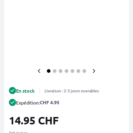
En stock
Livraison : 2-3 jours ouvrables
CHF 4.95
Expédition:
14.95 CHF
TVA incluse