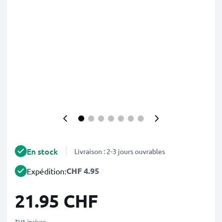
En stock
Livraison : 2-3 jours ouvrables
CHF 4.95
Expédition:
21.95 CHF
TVA incluse