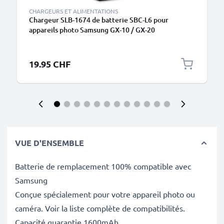
CHARGEURS ET ALIMENTATIONS
Chargeur SLB-1674 de batterie SBC-L6 pour
appareils photo Samsung GX-10 / GX-20
de CELLONIC
19.95 CHF
VUE D'ENSEMBLE
Batterie de remplacement 100% compatible avec
Samsung
Conçue spécialement pour votre appareil photo ou
caméra. Voir la liste complète de compatibilités.
Capacité guarantie 1600mAh