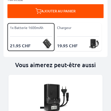
AJOUTER AU PANIER
1x Batterie 1600mAh
Chargeur
21.95 CHF
19.95 CHF
Vous aimerez peut-être aussi