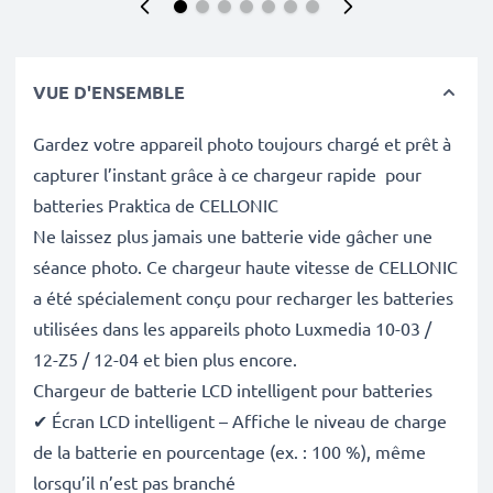
VUE D'ENSEMBLE
Gardez votre appareil photo toujours chargé et prêt à
capturer l’instant grâce à ce chargeur rapide pour
batteries Praktica de CELLONIC
Ne laissez plus jamais une batterie vide gâcher une
séance photo. Ce chargeur haute vitesse de CELLONIC
a été spécialement conçu pour recharger les batteries
utilisées dans les appareils photo Luxmedia 10-03 /
12-Z5 / 12-04 et bien plus encore.
Chargeur de batterie LCD intelligent pour batteries
✔ Écran LCD intelligent – Affiche le niveau de charge
de la batterie en pourcentage (ex. : 100 %), même
lorsqu’il n’est pas branché