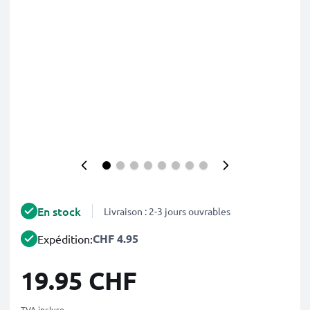
En stock
Livraison : 2-3 jours ouvrables
CHF 4.95
Expédition:
19.95 CHF
TVA incluse