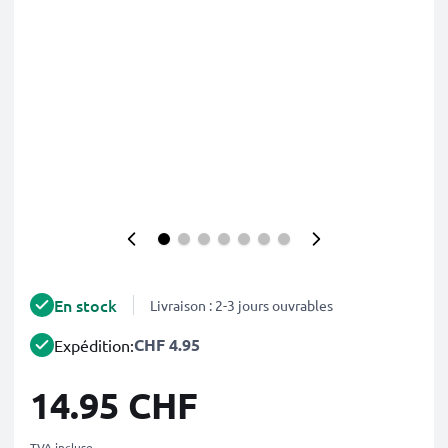
En stock
Livraison : 2-3 jours ouvrables
CHF 4.95
Expédition:
14.95 CHF
TVA incluse