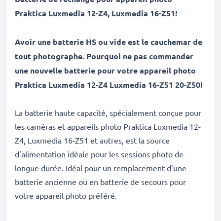
Praktica
Luxmedia 12-Z4, Luxmedia 16-Z51
!
Avoir une batterie HS ou vide est le cauchemar de
tout photographe. Pourquoi ne pas commander
une nouvelle batterie pour votre appareil photo
Praktica Luxmedia 12-Z4 Luxmedia 16-Z51 20-Z50!
La batterie haute capacité, spécialement conçue pour
les caméras et appareils photo Praktica Luxmedia 12-
Z4, Luxmedia 16-Z51 et autres, est la source
d'alimentation idéale pour les sessions photo de
longue durée. Idéal pour un remplacement d'une
batterie ancienne ou en batterie de secours pour
votre appareil photo préféré.