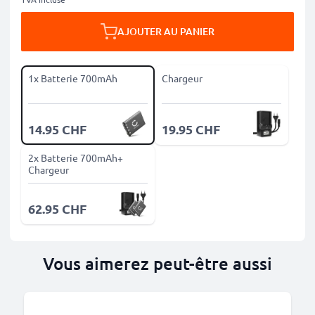
AJOUTER AU PANIER
1x Batterie 700mAh
Chargeur
14.95 CHF
19.95 CHF
2x Batterie 700mAh+
Chargeur
62.95 CHF
Vous aimerez peut-être aussi