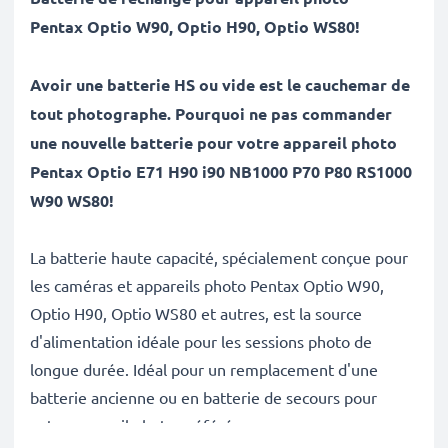
Pentax
Optio W90, Optio H90, Optio WS80
!
Avoir une batterie HS ou vide est le cauchemar de
tout photographe. Pourquoi ne pas commander
une nouvelle batterie pour votre appareil photo
Pentax Optio E71 H90 i90 NB1000 P70 P80 RS1000
W90 WS80!
La batterie haute capacité, spécialement conçue pour
les caméras et appareils photo Pentax Optio W90,
Optio H90, Optio WS80 et autres, est la source
d'alimentation idéale pour les sessions photo de
longue durée. Idéal pour un remplacement d'une
batterie ancienne ou en batterie de secours pour
votre appareil photo préféré.