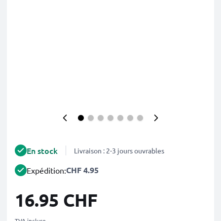
En stock
Livraison : 2-3 jours ouvrables
CHF 4.95
Expédition:
16.95 CHF
TVA incluse