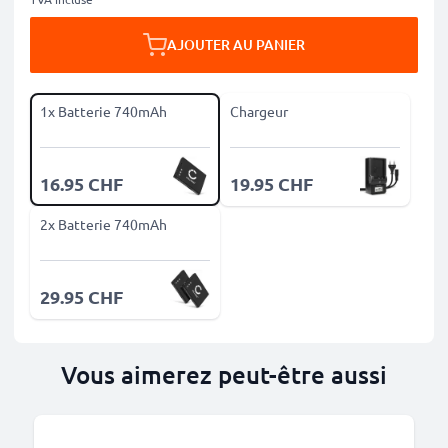
AJOUTER AU PANIER
1x Batterie 740mAh
Chargeur
16.95 CHF
19.95 CHF
2x Batterie 740mAh
29.95 CHF
Vous aimerez peut-être aussi