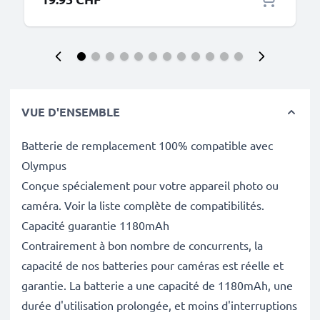
VUE D'ENSEMBLE
Batterie de remplacement 100% compatible avec
Olympus
Conçue spécialement pour votre appareil photo ou
caméra. Voir la liste complète de compatibilités.
Capacité guarantie 1180mAh
Contrairement à bon nombre de concurrents, la
capacité de nos batteries pour caméras est réelle et
garantie. La batterie a une capacité de 1180mAh, une
durée d'utilisation prolongée, et moins d'interruptions