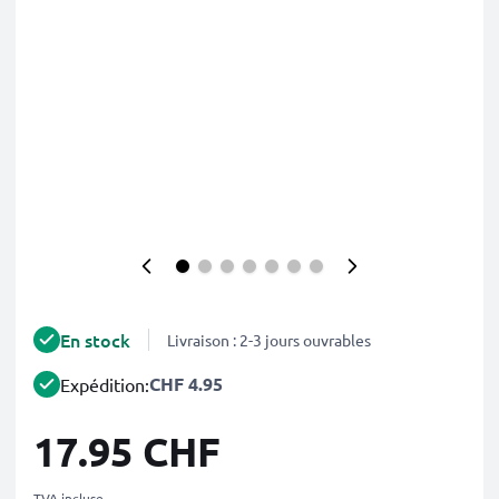
En stock
Livraison : 2-3 jours ouvrables
CHF 4.95
Expédition:
17.95 CHF
TVA incluse