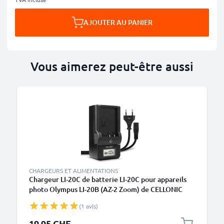
AJOUTER AU PANIER
Vous aimerez peut-être aussi
CHARGEURS ET ALIMENTATIONS
Chargeur LI-20C de batterie LI-20C pour appareils
photo Olympus LI-20B (AZ-2 Zoom) de CELLONIC
(1 avis)
19.95 CHF