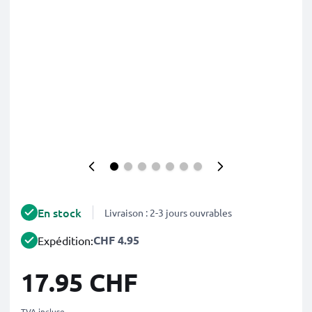
En stock
Livraison : 2-3 jours ouvrables
CHF 4.95
Expédition:
17.95 CHF
TVA incluse