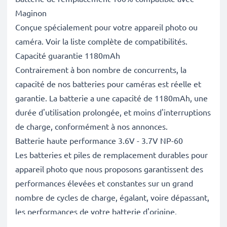
Maginon
Conçue spécialement pour votre appareil photo ou
caméra. Voir la liste complète de compatibilités.
Capacité guarantie 1180mAh
Contrairement à bon nombre de concurrents, la
capacité de nos batteries pour caméras est réelle et
garantie. La batterie a une capacité de 1180mAh, une
durée d'utilisation prolongée, et moins d'interruptions
de charge, conformément à nos annonces.
Batterie haute performance 3.6V - 3.7V NP-60
Les batteries et piles de remplacement durables pour
appareil photo que nous proposons garantissent des
performances élevées et constantes sur un grand
nombre de cycles de charge, égalant, voire dépassant,
les performances de votre batterie d'origine.
Excellentes normes de qualité et sécurité