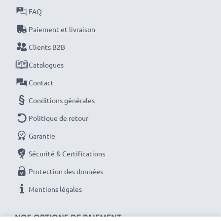
FAQ
!
Paiement et livraison
Clients B2B
Catalogues
Contact
Conditions générales
Politique de retour
Garantie
Sécurité & Certifications
Protection des données
Mentions légales
NOS OPTIONS DE PAIEMENT