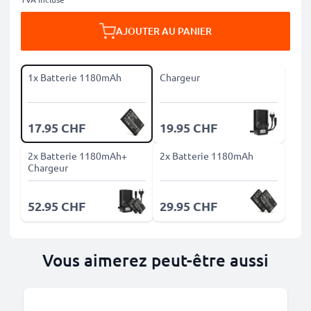
AJOUTER AU PANIER
1x Batterie 1180mAh
Chargeur
17.95 CHF
19.95 CHF
2x Batterie 1180mAh+
2x Batterie 1180mAh
Chargeur
52.95 CHF
29.95 CHF
Vous aimerez peut-être aussi