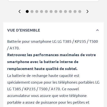
VUE D'ENSEMBLE
Batterie pour smartphone LG LG T385 / KP235 / T500
/ A170.
Retrouvez les performances maximales de votre
smartphone avec la batterie interne de
remplacement haute qualité de subtel
.
La batterie de rechange haute capacité est
spécialement conçue pour les téléphones portables LG
LG T385 / KP235 / T500 / A170. Ce nouvel
accumulateur vous assure que votre téléphone
portable a assez de puissance pour les petites et