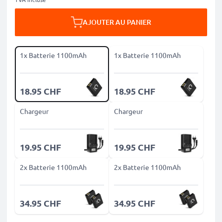
AJOUTER AU PANIER
1x Batterie 1100mAh
1x Batterie 1100mAh
18.95 CHF
18.95 CHF
Chargeur
Chargeur
19.95 CHF
19.95 CHF
2x Batterie 1100mAh
2x Batterie 1100mAh
34.95 CHF
34.95 CHF