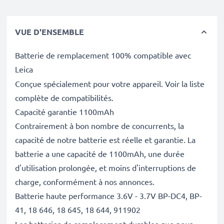
VUE D'ENSEMBLE
Batterie de remplacement 100% compatible avec
Leica
Conçue spécialement pour votre appareil. Voir la liste
complète de compatibilités.
Capacité garantie 1100mAh
Contrairement à bon nombre de concurrents, la
capacité de notre batterie est réelle et garantie. La
batterie a une capacité de 1100mAh, une durée
d'utilisation prolongée, et moins d'interruptions de
charge, conformément à nos annonces.
Batterie haute performance 3.6V - 3.7V BP-DC4, BP-
41, 18 646, 18 645, 18 644, 911902