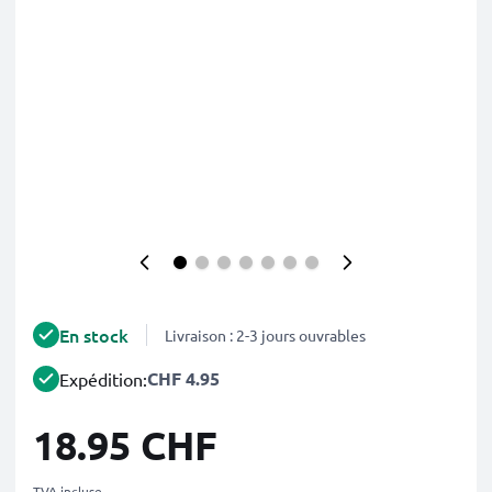
En stock
Livraison : 2-3 jours ouvrables
CHF 4.95
Expédition:
18.95 CHF
TVA incluse