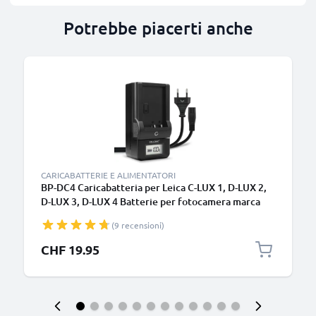
Potrebbe piacerti anche
CARICABATTERIE E ALIMENTATORI
BP-DC4 Caricabatteria per Leica C-LUX 1, D-LUX 2,
D-LUX 3, D-LUX 4 Batterie per fotocamera marca
CELLONIC
(9 recensioni)
CHF 19.95