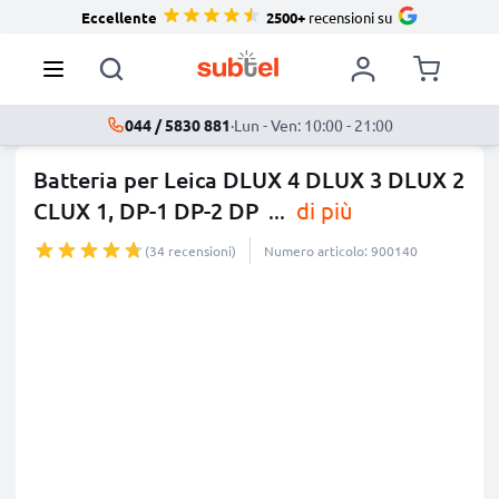
Eccellente
2500+
recensioni su
044 / 5830 881
·
Lun - Ven: 10:00 - 21:00
Batteria per Leica DLUX 4 DLUX 3 DLUX 2
CLUX 1, DP-1 DP-2 DP
...
di più
(34 recensioni)
Numero articolo: 900140