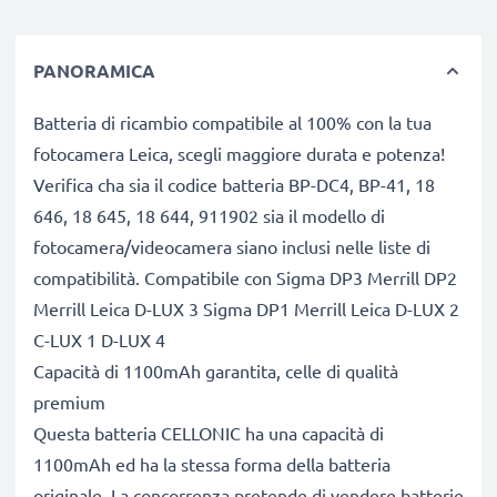
PANORAMICA
Batteria di ricambio compatibile al 100% con la tua
fotocamera Leica, scegli maggiore durata e potenza!
Verifica cha sia il codice batteria BP-DC4, BP-41, 18
646, 18 645, 18 644, 911902 sia il modello di
fotocamera/videocamera siano inclusi nelle liste di
compatibilità. Compatibile con Sigma DP3 Merrill DP2
Merrill Leica D-LUX 3 Sigma DP1 Merrill Leica D-LUX 2
C-LUX 1 D-LUX 4
Capacità di 1100mAh garantita, celle di qualità
premium
Questa batteria CELLONIC ha una capacità di
1100mAh ed ha la stessa forma della batteria
originale. La concorrenza pretende di vendere batterie