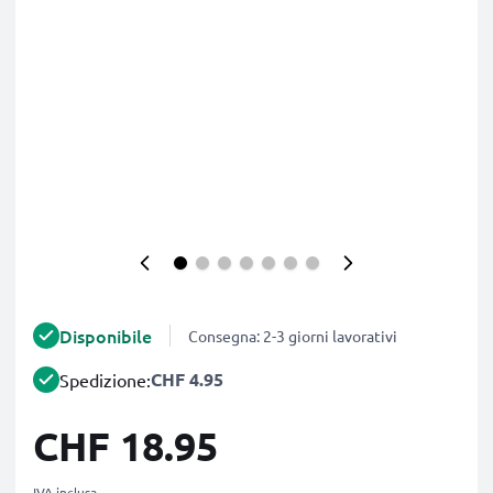
Disponibile
Consegna: 2-3 giorni lavorativi
CHF 4.95
Spedizione:
CHF 18.95
IVA inclusa