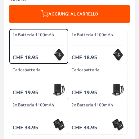
AGGIUNGI AL CARRELLO
1x Batteria 1100mAh
1x Batteria 1100mAh
CHF 18.95
CHF 18.95
Caricabatteria
Caricabatteria
CHF 19.95
CHF 19.95
2x Batteria 1100mAh
2x Batteria 1100mAh
CHF 34.95
CHF 34.95