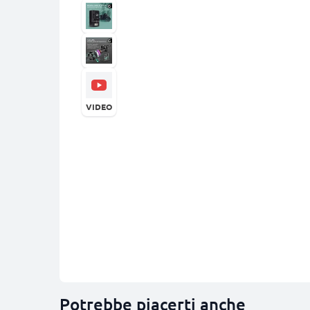
VIDEO
Potrebbe piacerti anche