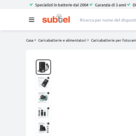
Specialisti in batterie dal 2004
Garanzia di 3 anni
D
Casa
Caricabatterie e alimentatori
Caricabatterie per fotoca