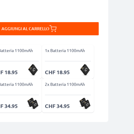
AGGIUNGI AL CARRELLO
Batteria 1100mAh
1x Batteria 1100mAh
F 18.95
CHF 18.95
Batteria 1100mAh
2x Batteria 1100mAh
F 34.95
CHF 34.95