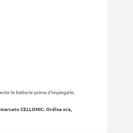
ente le batterie prima d‘impiegarle.
, marcato CELLONIC. Ordina ora,