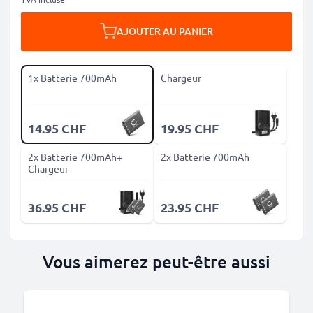
AJOUTER AU PANIER
1x Batterie 700mAh
Chargeur
14.95 CHF
19.95 CHF
2x Batterie 700mAh+
2x Batterie 700mAh
Chargeur
36.95 CHF
23.95 CHF
Vous aimerez peut-être aussi