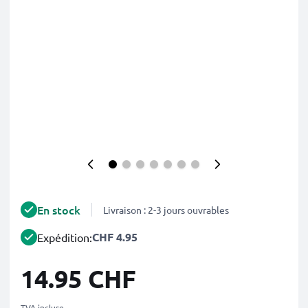
En stock
Livraison : 2-3 jours ouvrables
CHF 4.95
Expédition:
14.95 CHF
TVA incluse