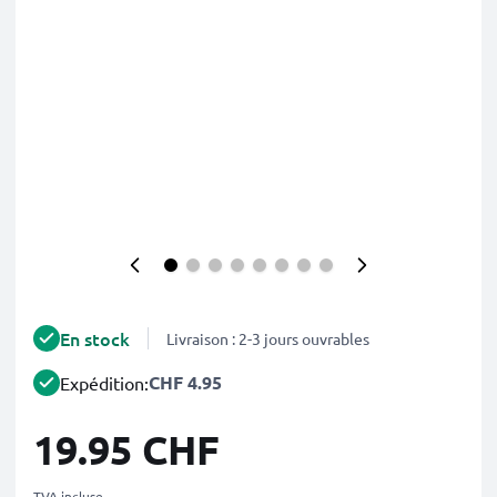
En stock
Livraison : 2-3 jours ouvrables
CHF 4.95
Expédition:
19.95 CHF
TVA incluse