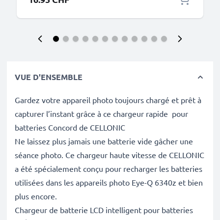
VUE D'ENSEMBLE
Gardez votre appareil photo toujours chargé et prêt à
capturer l’instant grâce à ce chargeur rapide pour
batteries Concord de CELLONIC
Ne laissez plus jamais une batterie vide gâcher une
séance photo. Ce chargeur haute vitesse de CELLONIC
a été spécialement conçu pour recharger les batteries
utilisées dans les appareils photo Eye-Q 6340z et bien
plus encore.
Chargeur de batterie LCD intelligent pour batteries