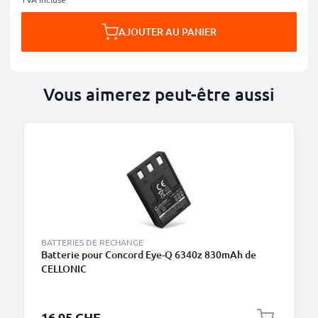
AJOUTER AU PANIER
Vous aimerez peut-être aussi
BATTERIES DE RECHANGE
Batterie pour Concord Eye-Q 6340z 830mAh de
CELLONIC
16.95 CHF