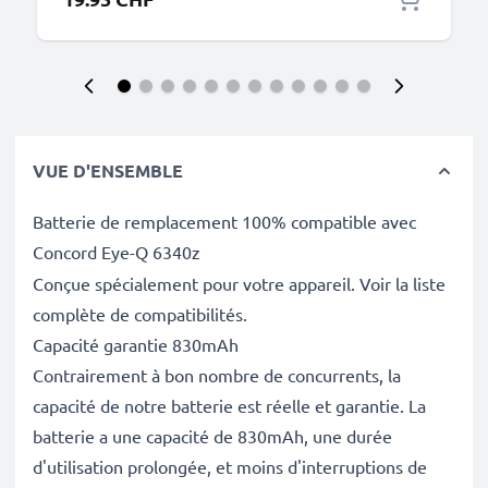
VUE D'ENSEMBLE
Batterie de remplacement 100% compatible avec
Concord Eye-Q 6340z
Conçue spécialement pour votre appareil. Voir la liste
complète de compatibilités.
Capacité garantie 830mAh
Contrairement à bon nombre de concurrents, la
capacité de notre batterie est réelle et garantie. La
batterie a une capacité de 830mAh, une durée
d'utilisation prolongée, et moins d'interruptions de