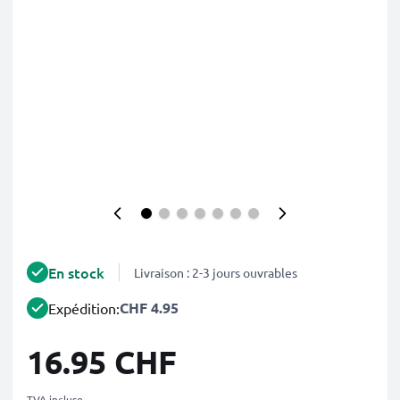
En stock
Livraison : 2-3 jours ouvrables
CHF 4.95
Expédition:
16.95 CHF
TVA incluse