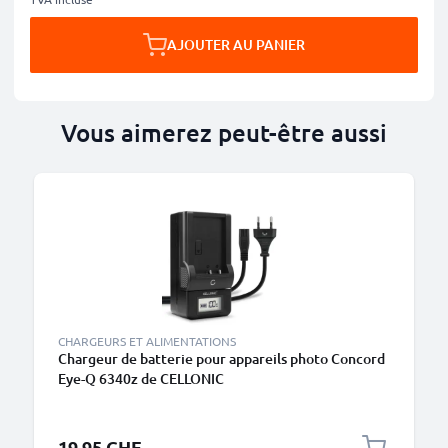
AJOUTER AU PANIER
Vous aimerez peut-être aussi
CHARGEURS ET ALIMENTATIONS
Chargeur de batterie pour appareils photo Concord
Eye-Q 6340z de CELLONIC
19.95 CHF