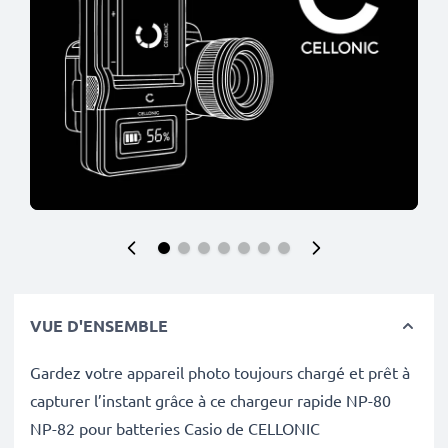
VUE D'ENSEMBLE
Gardez votre appareil photo toujours chargé et prêt à
capturer l’instant grâce à ce chargeur rapide NP-80
NP-82 pour batteries Casio de CELLONIC