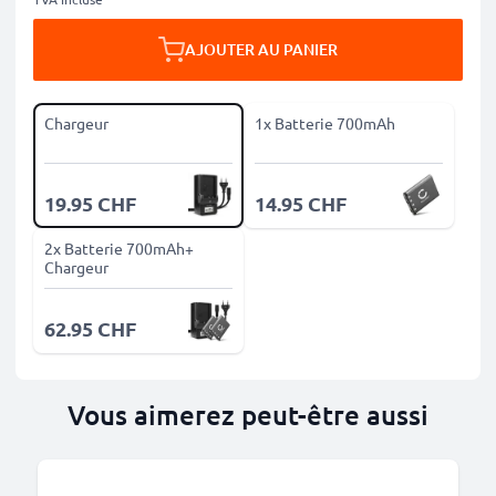
AJOUTER AU PANIER
Chargeur
1x Batterie 700mAh
19.95 CHF
14.95 CHF
2x Batterie 700mAh+
Chargeur
62.95 CHF
Vous aimerez peut-être aussi