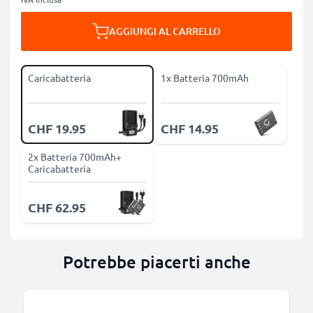
AGGIUNGI AL CARRELLO
Caricabatteria
1x Batteria 700mAh
CHF 19.95
CHF 14.95
2x Batteria 700mAh+
Caricabatteria
CHF 62.95
Potrebbe piacerti anche