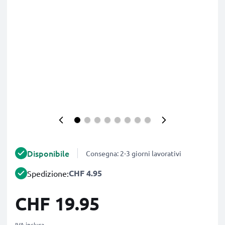
Disponibile
Consegna: 2-3 giorni lavorativi
CHF 4.95
Spedizione:
CHF 19.95
IVA inclusa