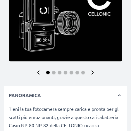
PANORAMICA
Tieni la tua fotocamera sempre carica e pronta per gli
scatti più emozionanti, grazie a questo caricabatteria
Casio NP-80 NP-82 della CELLONIC: ricarica