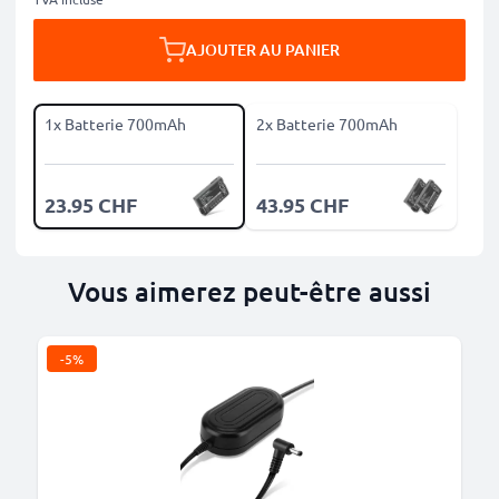
AJOUTER AU PANIER
1x Batterie 700mAh
2x Batterie 700mAh
23.95 CHF
43.95 CHF
Vous aimerez peut-être aussi
-5%