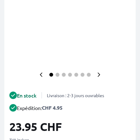
En stock
Livraison : 2-3 jours ouvrables
CHF 4.95
Expédition:
23.95 CHF
TVA incluse